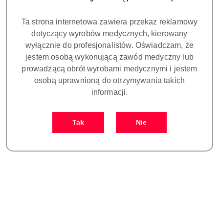
Ta strona internetowa zawiera przekaz reklamowy
dotyczący wyrobów medycznych, kierowany
wyłącznie do profesjonalistów. Oświadczam, że
jestem osobą wykonującą zawód medyczny lub
prowadzącą obrót wyrobami medycznymi i jestem
osobą uprawnioną do otrzymywania takich
informacji.
Tak
Nie