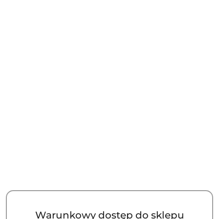
Warunkowy dostęp do sklepu