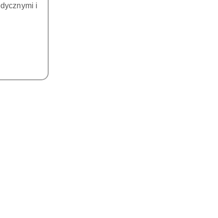
dycznymi i