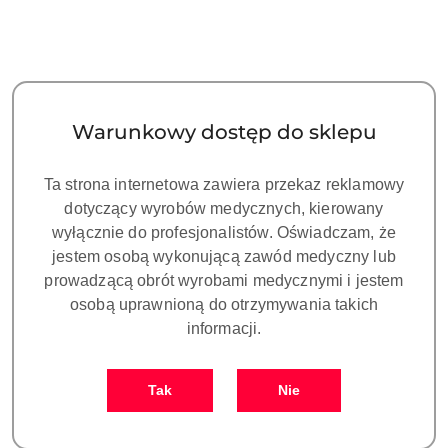
Warunkowy dostęp do sklepu
Ta strona internetowa zawiera przekaz reklamowy
dotyczący wyrobów medycznych, kierowany
wyłącznie do profesjonalistów. Oświadczam, że
jestem osobą wykonującą zawód medyczny lub
prowadzącą obrót wyrobami medycznymi i jestem
osobą uprawnioną do otrzymywania takich
informacji.
Tak
Nie