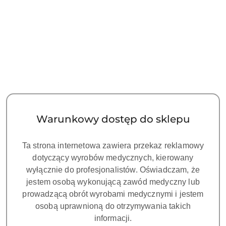
Warunkowy dostęp do sklepu
Ta strona internetowa zawiera przekaz reklamowy
dotyczący wyrobów medycznych, kierowany
wyłącznie do profesjonalistów. Oświadczam, że
jestem osobą wykonującą zawód medyczny lub
prowadzącą obrót wyrobami medycznymi i jestem
osobą uprawnioną do otrzymywania takich
informacji.