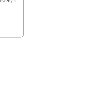
dycznymi i