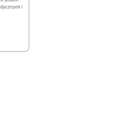
dycznymi i