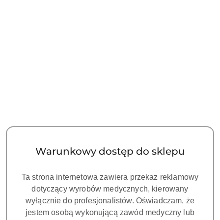
Warunkowy dostęp do sklepu
Ta strona internetowa zawiera przekaz reklamowy
dotyczący wyrobów medycznych, kierowany
wyłącznie do profesjonalistów. Oświadczam, że
jestem osobą wykonującą zawód medyczny lub