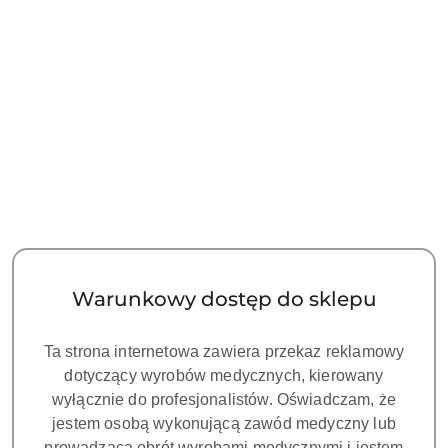
Warunkowy dostęp do sklepu
Ta strona internetowa zawiera przekaz reklamowy
dotyczący wyrobów medycznych, kierowany
wyłącznie do profesjonalistów. Oświadczam, że
jestem osobą wykonującą zawód medyczny lub
prowadzącą obrót wyrobami medycznymi i jestem