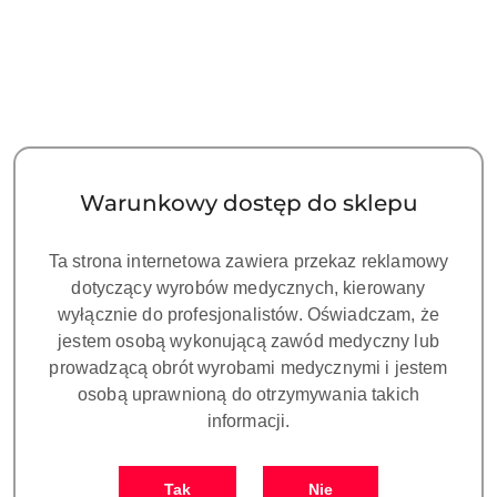
Warunkowy dostęp do sklepu
Ta strona internetowa zawiera przekaz reklamowy
dotyczący wyrobów medycznych, kierowany
wyłącznie do profesjonalistów. Oświadczam, że
jestem osobą wykonującą zawód medyczny lub
prowadzącą obrót wyrobami medycznymi i jestem
osobą uprawnioną do otrzymywania takich
informacji.
Tak
Nie