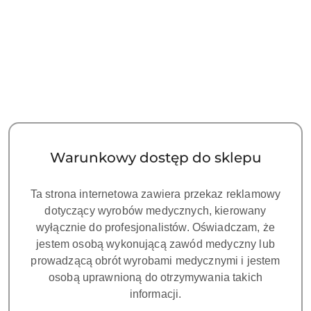
Warunkowy dostęp do sklepu
Ta strona internetowa zawiera przekaz reklamowy
dotyczący wyrobów medycznych, kierowany
wyłącznie do profesjonalistów. Oświadczam, że
jestem osobą wykonującą zawód medyczny lub
prowadzącą obrót wyrobami medycznymi i jestem
osobą uprawnioną do otrzymywania takich
informacji.
SIGER