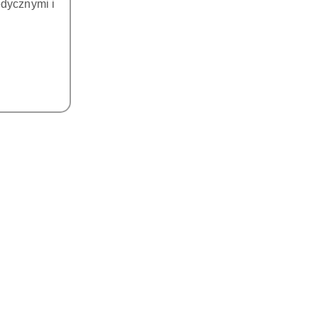
dycznymi i