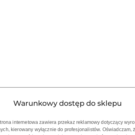
Warunkowy dostęp do sklepu
strona internetowa zawiera przekaz reklamowy dotyczący wyr
ch, kierowany wyłącznie do profesjonalistów. Oświadczam, 