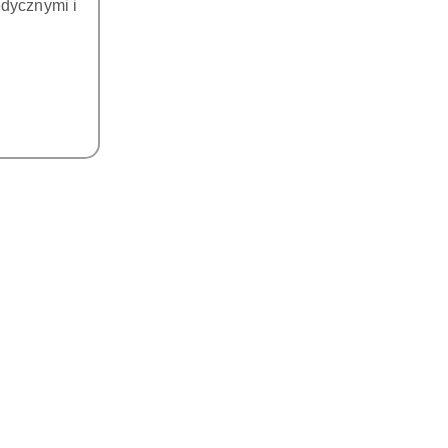
dycznymi i