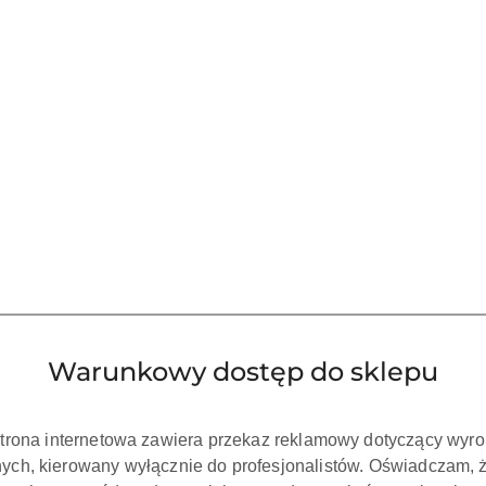
Warunkowy dostęp do sklepu
strona internetowa zawiera przekaz reklamowy dotyczący wyr
ch, kierowany wyłącznie do profesjonalistów. Oświadczam, 