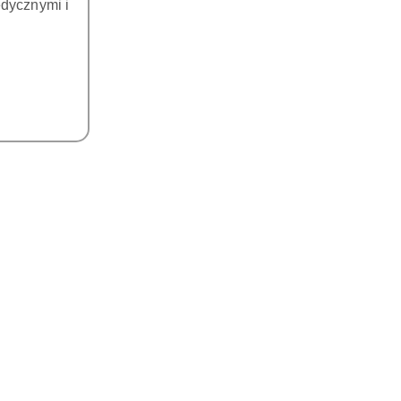
dycznymi i