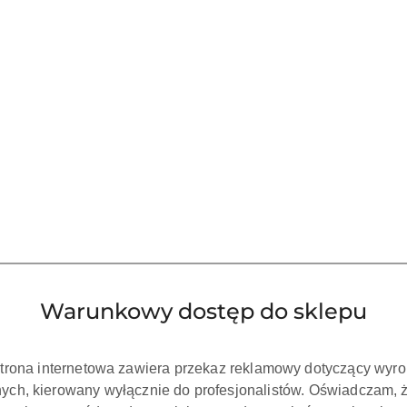
Warunkowy dostęp do sklepu
strona internetowa zawiera przekaz reklamowy dotyczący wyr
ch, kierowany wyłącznie do profesjonalistów. Oświadczam, 