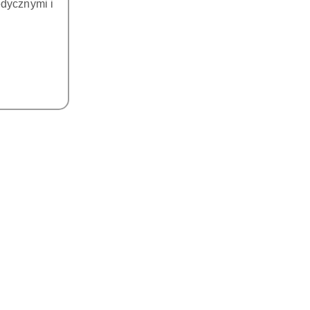
dycznymi i