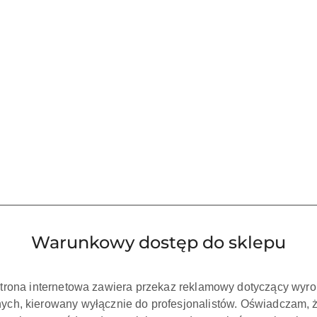
Warunkowy dostęp do sklepu
strona internetowa zawiera przekaz reklamowy dotyczący wyr
ch, kierowany wyłącznie do profesjonalistów. Oświadczam, 