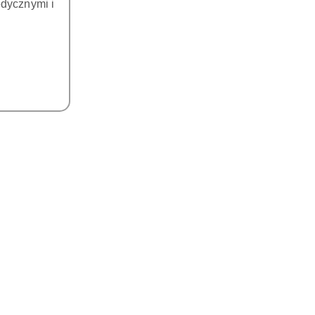
dycznymi i