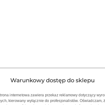
Warunkowy dostęp do sklepu
strona internetowa zawiera przekaz reklamowy dotyczący wyr
ch, kierowany wyłącznie do profesjonalistów. Oświadczam, 