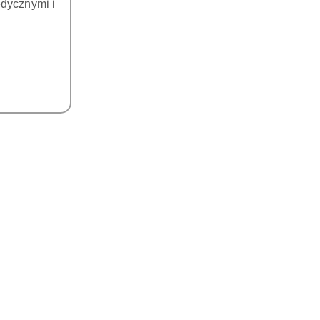
dycznymi i