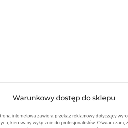
Warunkowy dostęp do sklepu
strona internetowa zawiera przekaz reklamowy dotyczący wyr
ch, kierowany wyłącznie do profesjonalistów. Oświadczam, 