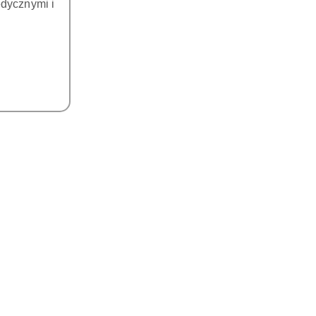
dycznymi i