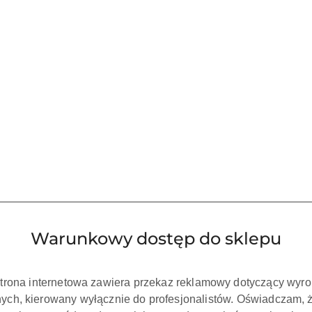
Warunkowy dostęp do sklepu
strona internetowa zawiera przekaz reklamowy dotyczący wyr
ch, kierowany wyłącznie do profesjonalistów. Oświadczam, 