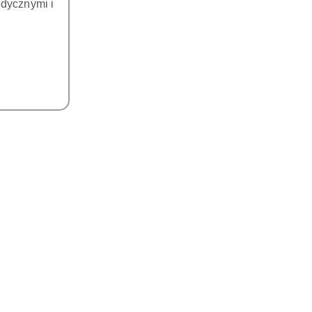
dycznymi i