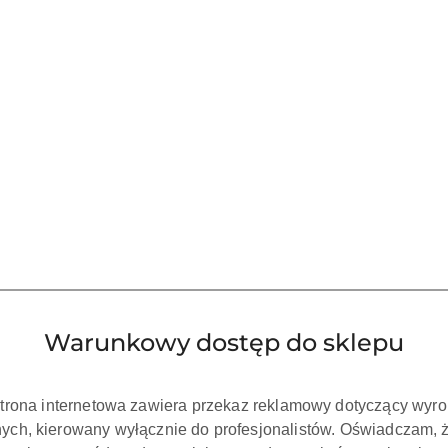
Warunkowy dostęp do sklepu
strona internetowa zawiera przekaz reklamowy dotyczący wyr
ch, kierowany wyłącznie do profesjonalistów. Oświadczam, 